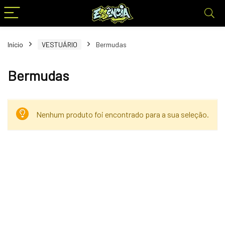
Início
VESTUÁRIO
Bermudas
Bermudas
Nenhum produto foi encontrado para a sua seleção.