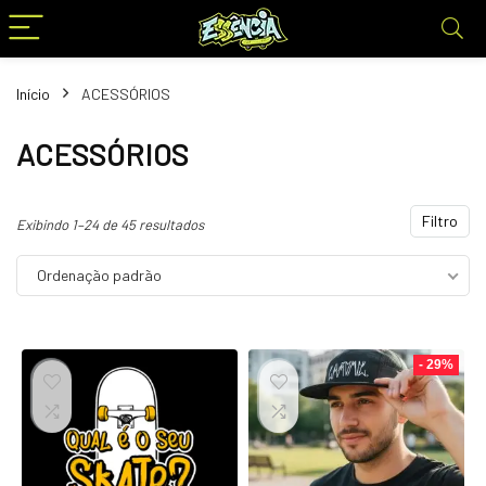
Início
ACESSÓRIOS
ACESSÓRIOS
Filtro
Exibindo 1–24 de 45 resultados
Ordenação padrão
- 29%