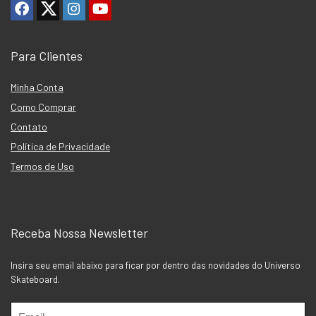
Para Clientes
Minha Conta
Como Comprar
Contato
Política de Privacidade
Termos de Uso
Receba Nossa Newsletter
Insira seu email abaixo para ficar por dentro das novidades do Universo
Skateboard.