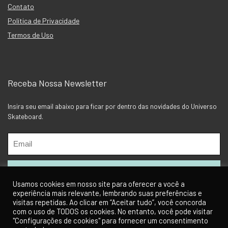
Contato
Política de Privacidade
Termos de Uso
Receba Nossa Newsletter
Insira seu email abaixo para ficar por dentro das novidades do Universo
Skateboard.
Usamos cookies em nosso site para oferecer a você a
experiência mais relevante, lembrando suas preferências e
visitas repetidas. Ao clicar em “Aceitar tudo”, você concorda
com o uso de TODOS os cookies. No entanto, você pode visitar
"Configurações de cookies" para fornecer um consentimento