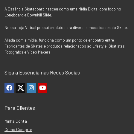
A Essência Skateboard nasceu como uma Mídia Digital com foco no
Longboard e Downhill Slide.
Nossa Loja Virtual possui produtos pra diversas modalidades do Skate.
Aliada com a mídia, funciona como um ponto de encontro entre
Fabricantes de Skates e produtos relacionados ao Lifestyle, Skatistas,
Fotógrafos e Vídeo Makers.
Siga a Essência nas Redes Socias
Para Clientes
Minha Conta
Como Comprar