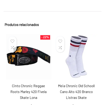
Produtos relacionados
- 22%
Cinto Chronic Reggae
Meia Chronic Old Schooll
Roots Marley 420 Fivela
Cano Alto 420 Branco
Skate Lona
Listras Skate