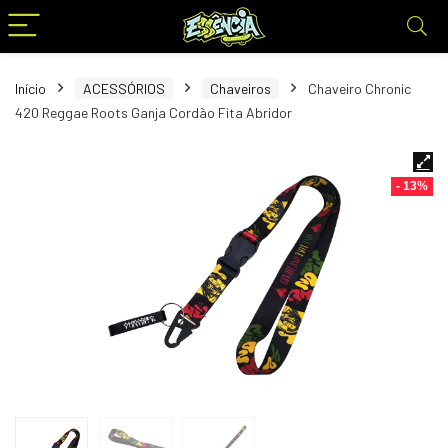
Início
ACESSÓRIOS
Chaveiros
Chaveiro Chronic
420 Reggae Roots Ganja Cordão Fita Abridor
- 13%