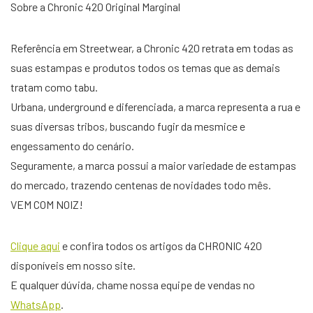
Sobre a Chronic 420 Original Marginal
Referência em Streetwear, a Chronic 420 retrata em todas as
suas estampas e produtos todos os temas que as demais
tratam como tabu.
Urbana, underground e diferenciada, a marca representa a rua e
suas diversas tribos, buscando fugir da mesmice e
engessamento do cenário.
Seguramente, a marca possui a maior variedade de estampas
do mercado, trazendo centenas de novidades todo mês.
VEM COM NOIZ!
Clique aqui
e confira todos os artigos da CHRONIC 420
disponíveis em nosso site.
E qualquer dúvida, chame nossa equipe de vendas no
WhatsApp
.