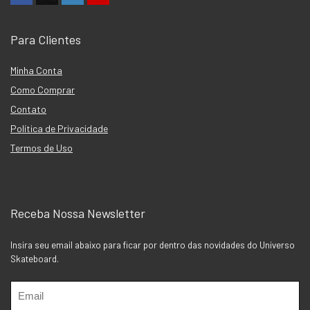
Para Clientes
Minha Conta
Como Comprar
Contato
Política de Privacidade
Termos de Uso
Receba Nossa Newsletter
Insira seu email abaixo para ficar por dentro das novidades do Universo
Skateboard.