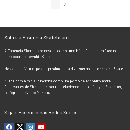
1
2
→
Sobre a Essência Skateboard
A Essência Skateboard nasceu como uma Mídia Digital com foco no
Longboard e Downhill Slide.
Nossa Loja Virtual possui produtos pra diversas modalidades do Skate.
Aliada com a mídia, funciona como um ponto de encontro entre
Fabricantes de Skates e produtos relacionados ao Lifestyle, Skatistas,
Fotógrafos e Vídeo Makers.
Siga a Essência nas Redes Socias