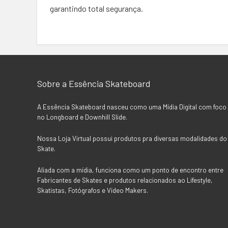
garantindo total segurança.
Sobre a Essência Skateboard
A Essência Skateboard nasceu como uma Mídia Digital com foco
no Longboard e Downhill Slide.
Nossa Loja Virtual possui produtos pra diversas modalidades do
Skate.
Aliada com a mídia, funciona como um ponto de encontro entre
Fabricantes de Skates e produtos relacionados ao Lifestyle,
Skatistas, Fotógrafos e Vídeo Makers.