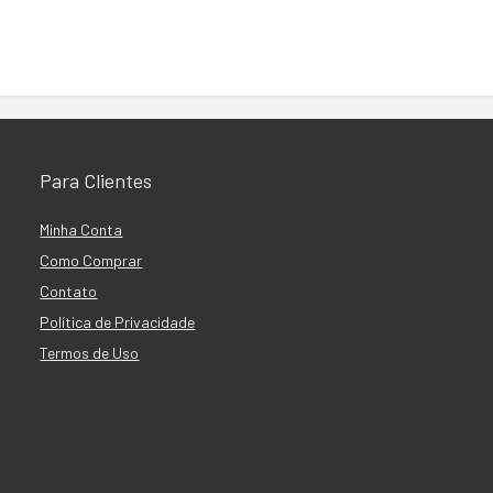
Para Clientes
Minha Conta
Como Comprar
Contato
Política de Privacidade
Termos de Uso