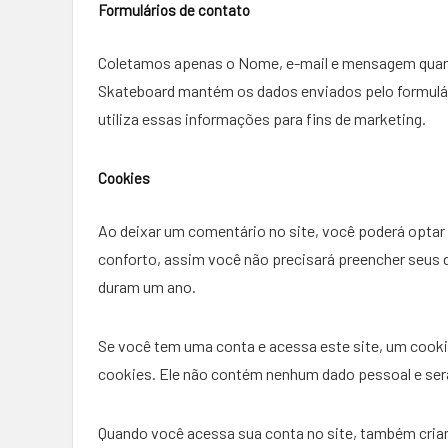
Formulários de contato
Coletamos apenas o Nome, e-mail e mensagem quand
Skateboard mantém os dados enviados pelo formulá
utiliza essas informações para fins de marketing.
Cookies
Ao deixar um comentário no site, você poderá optar p
conforto, assim você não precisará preencher seus
duram um ano.
Se você tem uma conta e acessa este site, um cooki
cookies. Ele não contém nenhum dado pessoal e ser
Quando você acessa sua conta no site, também criam