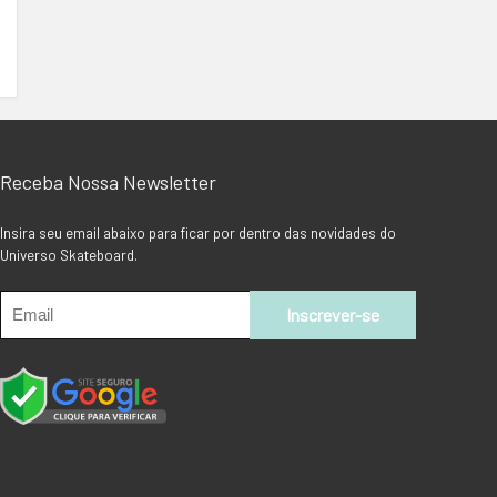
Receba Nossa Newsletter
Insira seu email abaixo para ficar por dentro das novidades do
Universo Skateboard.