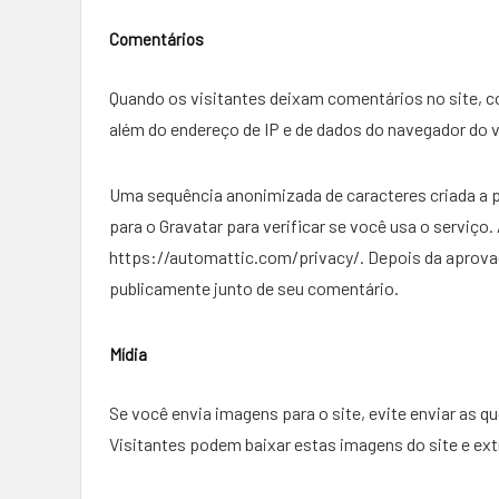
Comentários
Quando os visitantes deixam comentários no site, 
além do endereço de IP e de dados do navegador do v
Uma sequência anonimizada de caracteres criada a p
para o Gravatar para verificar se você usa o serviço. 
https://automattic.com/privacy/. Depois da aprovaçã
publicamente junto de seu comentário.
Mídia
Se você envia imagens para o site, evite enviar as 
Visitantes podem baixar estas imagens do site e extr