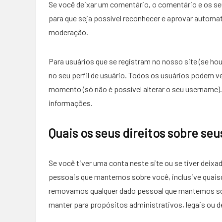
Se você deixar um comentário, o comentário e os 
para que seja possível reconhecer e aprovar automat
moderação.
Para usuários que se registram no nosso site (se 
no seu perfil de usuário. Todos os usuários podem ve
momento (só não é possível alterar o seu username)
informações.
Quais os seus direitos sobre se
Se você tiver uma conta neste site ou se tiver deix
pessoais que mantemos sobre você, inclusive quais
removamos qualquer dado pessoal que mantemos sob
manter para propósitos administrativos, legais ou d