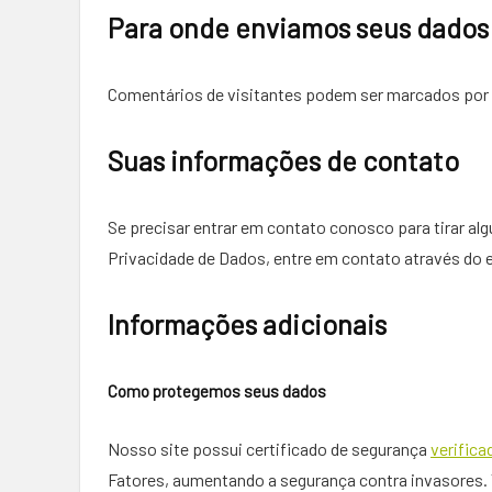
Para onde enviamos seus dados
Comentários de visitantes podem ser marcados por
Suas informações de contato
Se precisar entrar em contato conosco para tirar alg
Privacidade de Dados, entre em contato através do 
Informações adicionais
Como protegemos seus dados
Nosso site possui certificado de segurança
verifica
Fatores, aumentando a segurança contra invasores. 