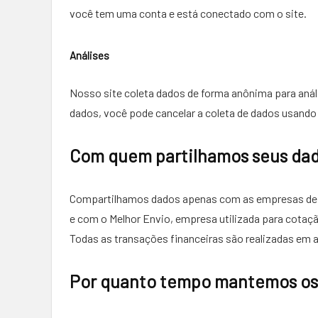
você tem uma conta e está conectado com o site.
Análises
Nosso site coleta dados de forma anônima para anál
dados, você pode cancelar a coleta de dados usando
Com quem partilhamos seus da
Compartilhamos dados apenas com as empresas de
e com o Melhor Envio, empresa utilizada para cotaçã
Todas as transações financeiras são realizadas em a
Por quanto tempo mantemos os