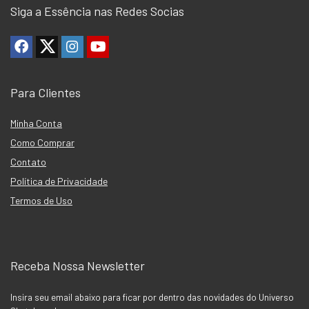
Siga a Essência nas Redes Socias
Para Clientes
Minha Conta
Como Comprar
Contato
Política de Privacidade
Termos de Uso
Receba Nossa Newsletter
Insira seu email abaixo para ficar por dentro das novidades do Universo