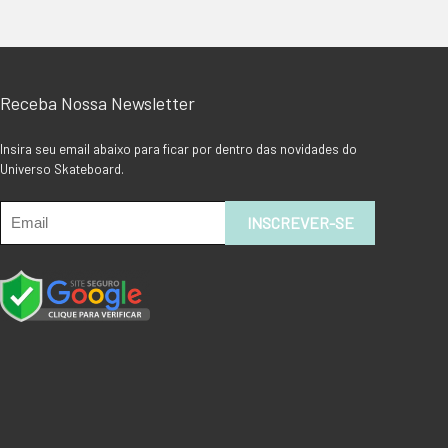
Receba Nossa Newsletter
Insira seu email abaixo para ficar por dentro das novidades do
Universo Skateboard.