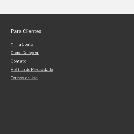
Para Clientes
Minha Conta
Como Comprar
Contato
Política de Privacidade
Termos de Uso