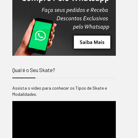
Qual é o Seu Skate?
Assista o vídeo para conhecer os Tipos de Skate e
Modalidades.