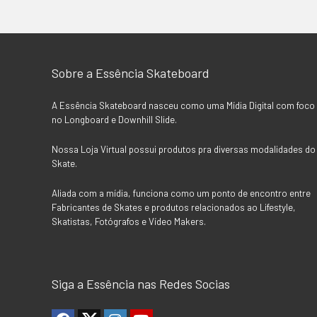
Sobre a Essência Skateboard
A Essência Skateboard nasceu como uma Mídia Digital com foco
no Longboard e Downhill Slide.
Nossa Loja Virtual possui produtos pra diversas modalidades do
Skate.
Aliada com a mídia, funciona como um ponto de encontro entre
Fabricantes de Skates e produtos relacionados ao Lifestyle,
Skatistas, Fotógrafos e Vídeo Makers.
Siga a Essência nas Redes Socias