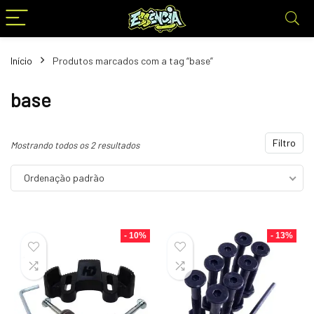
Início
Produtos marcados com a tag “base”
base
Filtro
Mostrando todos os 2 resultados
Ordenação padrão
- 10%
- 13%