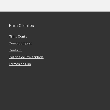
Para Clientes
Minha Conta
Como Comprar
Contato
Política de Privacidade
Termos de Uso