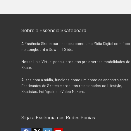
Sobre a Essência Skateboard
A Essência Skateboard nasceu como uma Mídia Digital com foco
no Longboard e Downhill Slide.
Nossa Loja Virtual possui produtos pra diversas modalidades do
Skate.
Aliada com a mídia, funciona como um ponto de encontro entre
Fabricantes de Skates e produtos relacionados ao Lifestyle,
Skatistas, Fotógrafos e Vídeo Makers.
Siga a Essência nas Redes Socias