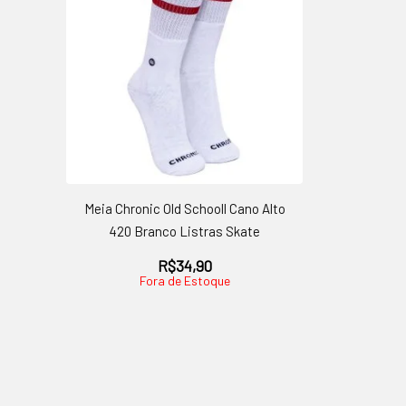
Meia Chronic Old Schooll Cano Alto
420 Branco Listras Skate
R$
34,90
Fora de Estoque