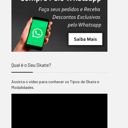
Qual é o Seu Skate?
Assista o vídeo para conhecer os Tipos de Skate e
Modalidades.