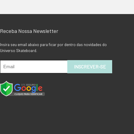
Receba Nossa Newsletter
Insira seu email abaixo para ficar por dentro das novidades do
Universo Skateboard.