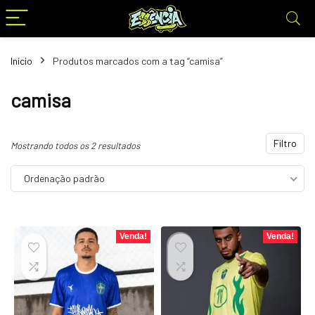
Início
Produtos marcados com a tag “camisa”
camisa
Filtro
Mostrando todos os 2 resultados
Ordenação padrão
Venda!
Venda!