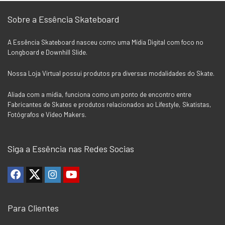
Sobre a Essência Skateboard
A Essência Skateboard nasceu como uma Mídia Digital com foco no
Longboard e Downhill Slide.
Nossa Loja Virtual possui produtos pra diversas modalidades do Skate.
Aliada com a mídia, funciona como um ponto de encontro entre
Fabricantes de Skates e produtos relacionados ao Lifestyle, Skatistas,
Fotógrafos e Vídeo Makers.
Siga a Essência nas Redes Socias
Para Clientes