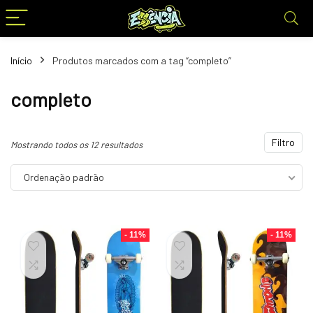
Início
Produtos marcados com a tag “completo”
completo
Filtro
Mostrando todos os 12 resultados
Ordenação padrão
- 11%
- 11%