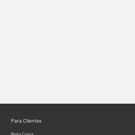
Para Clientes
Minha Conta