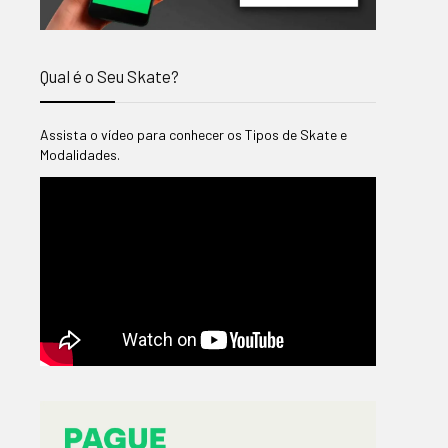
Qual é o Seu Skate?
Assista o vídeo para conhecer os Tipos de Skate e
Modalidades.