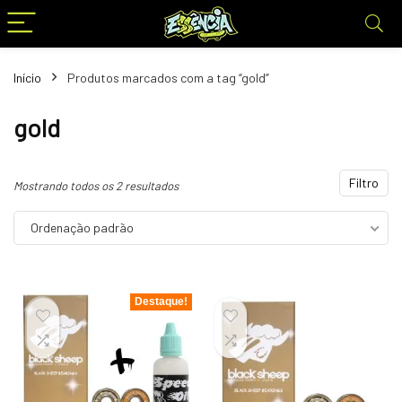
Início
Produtos marcados com a tag “gold”
gold
Filtro
Mostrando todos os 2 resultados
Ordenação padrão
Destaque!