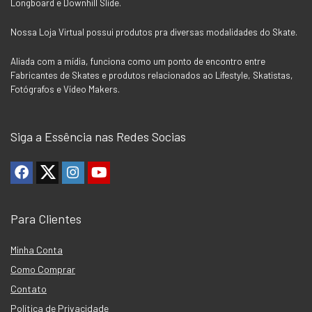
Longboard e Downhill Slide.
Nossa Loja Virtual possui produtos pra diversas modalidades do Skate.
Aliada com a mídia, funciona como um ponto de encontro entre
Fabricantes de Skates e produtos relacionados ao Lifestyle, Skatistas,
Fotógrafos e Vídeo Makers.
Siga a Essência nas Redes Socias
Para Clientes
Minha Conta
Como Comprar
Contato
Política de Privacidade