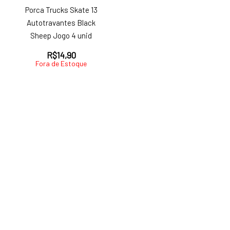
Porca Trucks Skate 13
Autotravantes Black
Sheep Jogo 4 unid
R$
14,90
Fora de Estoque