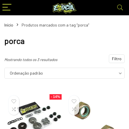
Início
Produtos marcados com a tag “porca”
porca
Filtro
Mostrando todos os 3 resultados
Ordenação padrão
- 14%