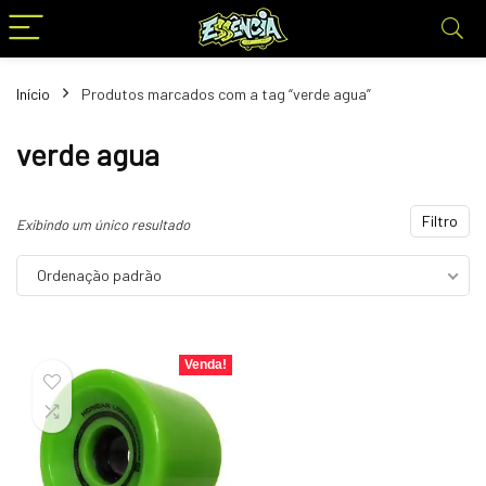
Início
Produtos marcados com a tag “verde agua”
verde agua
Filtro
Exibindo um único resultado
Ordenação padrão
Venda!