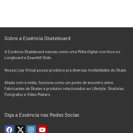
Sobre a Essência Skateboard
A Essência Skateboard nasceu como uma Mídia Digital com foco no
Longboard e Downhill Slide.
Nossa Loja Virtual possui produtos pra diversas modalidades do Skate.
Aliada com a mídia, funciona como um ponto de encontro entre
Fabricantes de Skates e produtos relacionados ao Lifestyle, Skatistas,
Fotógrafos e Vídeo Makers.
Siga a Essência nas Redes Socias