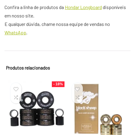
Confira a linha de produtos da
Hondar Longboard
disponíveis
em nosso site.
E qualquer dúvida, chame nossa equipe de vendas no
WhatsApp
.
Produtos relacionados
- 18%