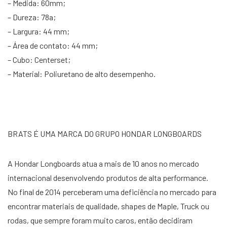
– Medida: 60mm;
– Dureza: 78a;
– Largura: 44 mm;
– Área de contato: 44 mm;
– Cubo: Centerset;
– Material: Poliuretano de alto desempenho.
BRATS É UMA MARCA DO GRUPO HONDAR LONGBOARDS
A Hondar Longboards atua a mais de 10 anos no mercado
internacional desenvolvendo produtos de alta performance.
No final de 2014 perceberam uma deficiência no mercado para
encontrar materiais de qualidade, shapes de Maple, Truck ou
rodas, que sempre foram muito caros, então decidiram