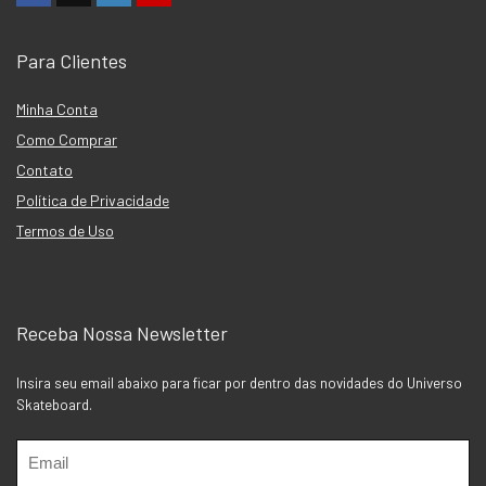
Para Clientes
Minha Conta
Como Comprar
Contato
Política de Privacidade
Termos de Uso
Receba Nossa Newsletter
Insira seu email abaixo para ficar por dentro das novidades do Universo
Skateboard.