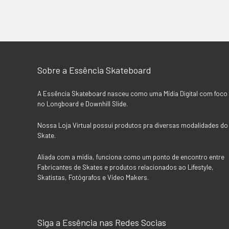
Sobre a Essência Skateboard
A Essência Skateboard nasceu como uma Mídia Digital com foco
no Longboard e Downhill Slide.
Nossa Loja Virtual possui produtos pra diversas modalidades do
Skate.
Aliada com a mídia, funciona como um ponto de encontro entre
Fabricantes de Skates e produtos relacionados ao Lifestyle,
Skatistas, Fotógrafos e Vídeo Makers.
Siga a Essência nas Redes Socias