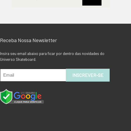
Receba Nossa Newsletter
Insira seu email abaixo para ficar por dentro das novidades do
Universo Skateboard.