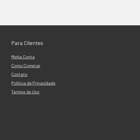
Para Clientes
Minha Conta
Como Comprar
Contato
Política de Privacidade
Termos de Uso