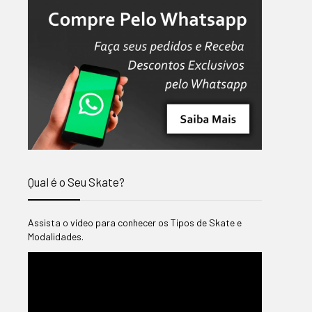
Qual é o Seu Skate?
Assista o vídeo para conhecer os Tipos de Skate e
Modalidades.