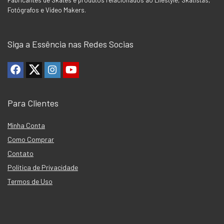
Fabricantes de Skates e produtos relacionados ao Lifestyle, Skatistas,
Fotógrafos e Vídeo Makers.
Siga a Essência nas Redes Socias
Para Clientes
Minha Conta
Como Comprar
Contato
Política de Privacidade
Termos de Uso