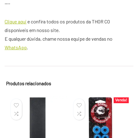
—–
Clique aqui
e confira todos os produtos da THOR CO
disponíveis em nosso site.
E qualquer dúvida, chame nossa equipe de vendas no
WhatsApp
.
Produtos relacionados
Venda!