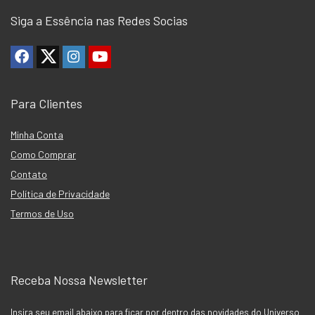
Siga a Essência nas Redes Socias
Para Clientes
Minha Conta
Como Comprar
Contato
Política de Privacidade
Termos de Uso
Receba Nossa Newsletter
Insira seu email abaixo para ficar por dentro das novidades do Universo