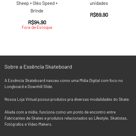
Sheep + Oléo Speed +
unidades
Brinde
R$
69,90
R$
94,90
Fora de Estoque
Sobre a Essência Skateboard
A Essência Skateboard nasceu como uma Mídia Digital com foco no
Longboard e Downhill Slide.
Nossa Loja Virtual possui produtos pra diversas modalidades do Skate.
Aliada com a mídia, funciona como um ponto de encontro entre
Fabricantes de Skates e produtos relacionados ao Lifestyle, Skatistas,
Fotógrafos e Vídeo Makers.