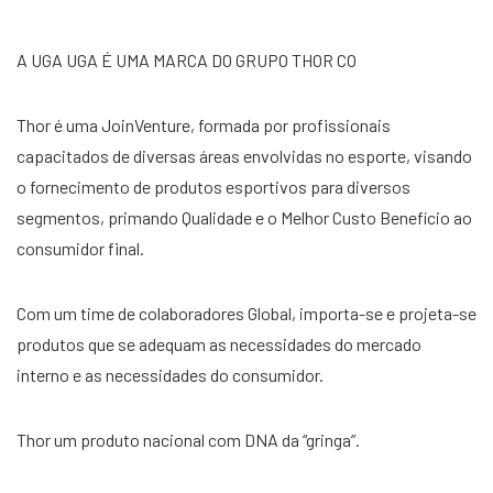
A UGA UGA É UMA MARCA DO GRUPO THOR CO
Thor é uma JoinVenture, formada por profissionais
capacitados de diversas áreas envolvidas no esporte, visando
o fornecimento de produtos esportivos para diversos
segmentos, primando Qualidade e o Melhor Custo Benefício ao
consumidor final.
Com um time de colaboradores Global, importa-se e projeta-se
produtos que se adequam as necessidades do mercado
interno e as necessidades do consumidor.
Thor um produto nacional com DNA da “gringa”.