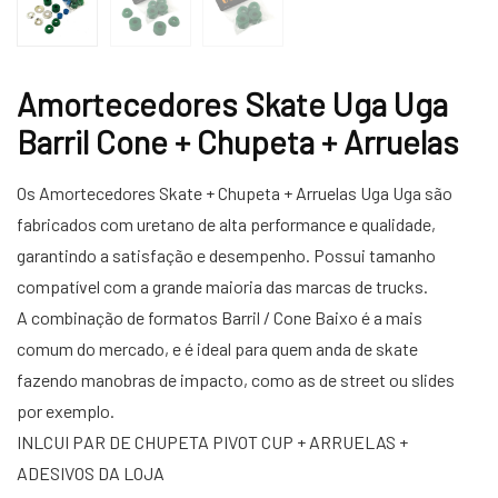
Amortecedores Skate Uga Uga
Barril Cone + Chupeta + Arruelas
Os Amortecedores Skate + Chupeta + Arruelas Uga Uga são
fabricados com uretano de alta performance e qualidade,
garantindo a satisfação e desempenho. Possui tamanho
compatível com a grande maioria das marcas de trucks.
A combinação de formatos Barril / Cone Baixo é a mais
comum do mercado, e é ideal para quem anda de skate
fazendo manobras de impacto, como as de street ou slides
por exemplo.
INLCUI PAR DE CHUPETA PIVOT CUP + ARRUELAS +
ADESIVOS DA LOJA