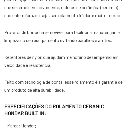
que se remoldem novamente, esferas de cerâmica (ceramic)
não enferrujam, ou seja, seu rolamento irá durar muito tempo.
Protetor de borracha removível para facilitar a manutenção e
limpeza do seu equipamento evitando barulhos e atritos.
Retentores de nylon que ajudam melhorar o desempenho em
velocidade e resistência.
Feito com tecnologia de ponta, esse rolamento é a garantia de
um produto de alta durabilidade.
ESPECIFICAÇÕES DO ROLAMENTO CERAMIC
HONDAR BUILT IN:
– Marca: Hondar;