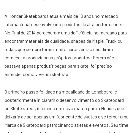
A Hondar Skateboards atua a mais de 10 anos no mercado
internacional desenvolvendo produtos de alta performance.
No final de 2014 perceberam uma deficiência no mercado para
encontrar materiais de qualidade, shapes de Maple, Truck ou
rodas, que sempre foram muito caros, então decidiram
começar a produzir seus próprios produtos. Porém não
bastava apenas produzir peças para skate, foi preciso
entender como vive um skatista.
O primeiro passo foi dado na modalidade de Longboard, e
posteriormente iniciaram o desenvolvimento do Skateboard
ou Skate street, iniciando um novo marco para a Hondar, que
deixaria de ser apenas um fabricante de skates e se tornar uma
Marca de Skateboard patrocinando atletas e eventos. Seu time