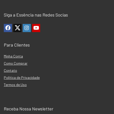
Siga a Essência nas Redes Socias
Para Clientes
Minha Conta
Como Comprar
Contato
Política de Privacidade
Termos de Uso
Receba Nossa Newsletter