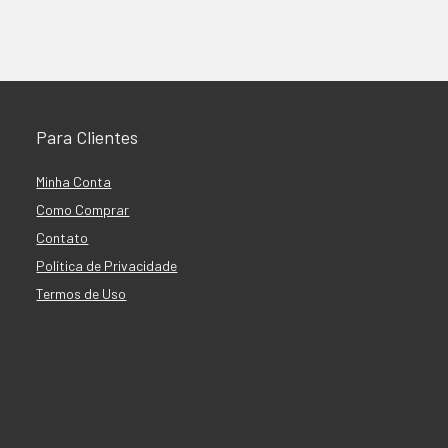
Para Clientes
Minha Conta
Como Comprar
Contato
Política de Privacidade
Termos de Uso