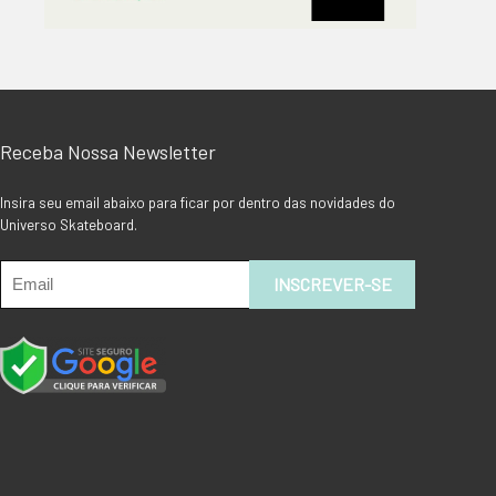
Receba Nossa Newsletter
Insira seu email abaixo para ficar por dentro das novidades do
Universo Skateboard.