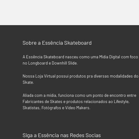
Sobre a Essência Skateboard
A Essência Skateboard nasceu como uma Mídia Digital com foco
no Longboard e Downhill Slide.
Nossa Loja Virtual possui produtos pra diversas modalidades do
Skate.
Aliada com a mídia, funciona como um ponto de encontro entre
Fabricantes de Skates e produtos relacionados ao Lifestyle,
Skatistas, Fotógrafos e Vídeo Makers.
Siga a Essência nas Redes Socias