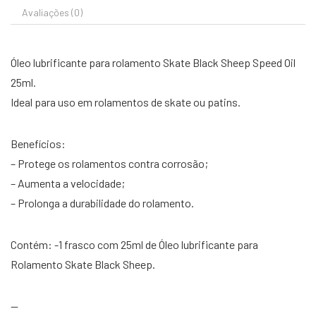
Avaliações (0)
Óleo lubrificante para rolamento Skate Black Sheep Speed Oil
25ml.
Ideal para uso em rolamentos de skate ou patins.
Benefícios:
– Protege os rolamentos contra corrosão;
– Aumenta a velocidade;
– Prolonga a durabilidade do rolamento.
Contém: -1 frasco com 25ml de Óleo lubrificante para
Rolamento Skate Black Sheep.
—