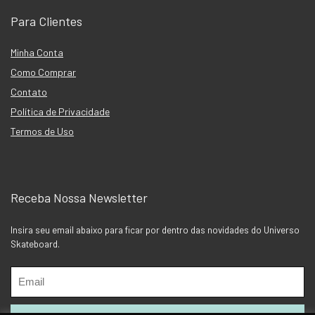
Para Clientes
Minha Conta
Como Comprar
Contato
Política de Privacidade
Termos de Uso
Receba Nossa Newsletter
Insira seu email abaixo para ficar por dentro das novidades do Universo
Skateboard.