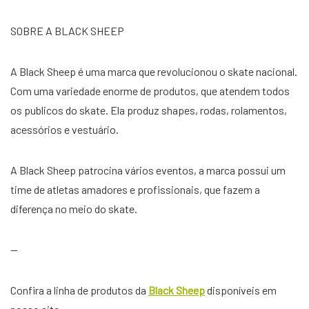
SOBRE A BLACK SHEEP
A Black Sheep é uma marca que revolucionou o skate nacional.
Com uma variedade enorme de produtos, que atendem todos
os publicos do skate. Ela produz shapes, rodas, rolamentos,
acessórios e vestuário.
A Black Sheep patrocina vários eventos, a marca possui um
time de atletas amadores e profissionais, que fazem a
diferença no meio do skate.
—
Confira a linha de produtos da
Black Sheep
disponíveis em