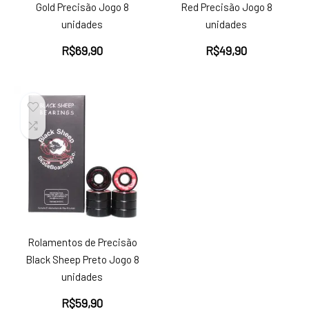
Gold Precisão Jogo 8
Red Precisão Jogo 8
unidades
unidades
R$
69,90
R$
49,90
Rolamentos de Precisão
Black Sheep Preto Jogo 8
unidades
R$
59,90