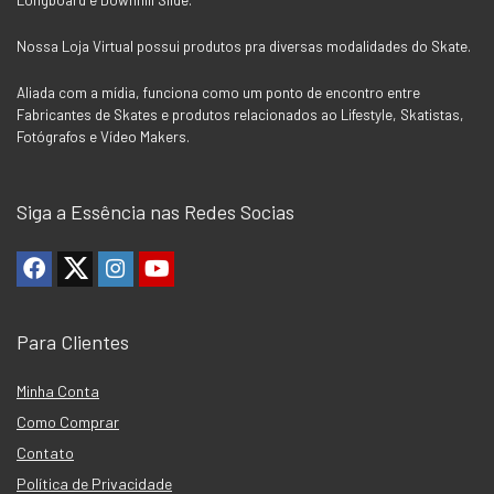
Nossa Loja Virtual possui produtos pra diversas modalidades do Skate.
Aliada com a mídia, funciona como um ponto de encontro entre
Fabricantes de Skates e produtos relacionados ao Lifestyle, Skatistas,
Fotógrafos e Vídeo Makers.
Siga a Essência nas Redes Socias
Para Clientes
Minha Conta
Como Comprar
Contato
Política de Privacidade