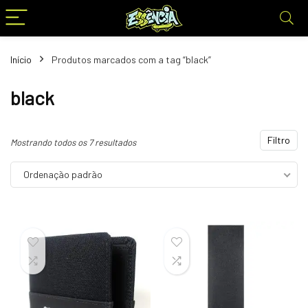
Início
Produtos marcados com a tag “black”
black
Filtro
Mostrando todos os 7 resultados
Ordenação padrão