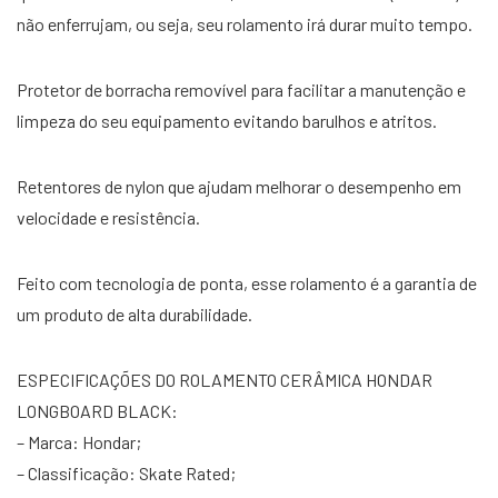
não enferrujam, ou seja, seu rolamento irá durar muito tempo.
Protetor de borracha removível para facilitar a manutenção e
limpeza do seu equipamento evitando barulhos e atritos.
Retentores de nylon que ajudam melhorar o desempenho em
velocidade e resistência.
Feito com tecnologia de ponta, esse rolamento é a garantia de
um produto de alta durabilidade.
ESPECIFICAÇÕES DO ROLAMENTO CERÂMICA HONDAR
LONGBOARD BLACK:
– Marca: Hondar;
– Classificação: Skate Rated;