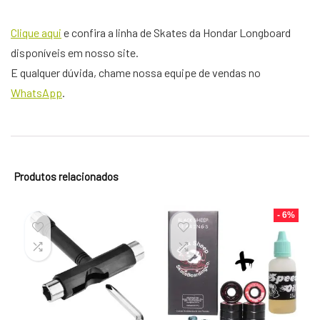
Clique aqui
e confira a linha de Skates da Hondar Longboard
disponíveis em nosso site.
E qualquer dúvida, chame nossa equipe de vendas no
WhatsApp
.
Produtos relacionados
- 6%