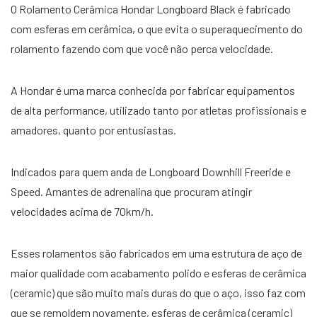
O Rolamento Cerâmica Hondar Longboard Black é fabricado
com esferas em cerâmica, o que evita o superaquecimento do
rolamento fazendo com que você não perca velocidade.
A Hondar é uma marca conhecida por fabricar equipamentos
de alta performance, utilizado tanto por atletas profissionais e
amadores, quanto por entusiastas.
Indicados para quem anda de Longboard Downhill Freeride e
Speed. Amantes de adrenalina que procuram atingir
velocidades acima de 70km/h.
Esses rolamentos são fabricados em uma estrutura de aço de
maior qualidade com acabamento polido e esferas de cerâmica
(ceramic) que são muito mais duras do que o aço, isso faz com
que se remoldem novamente, esferas de cerâmica (ceramic)