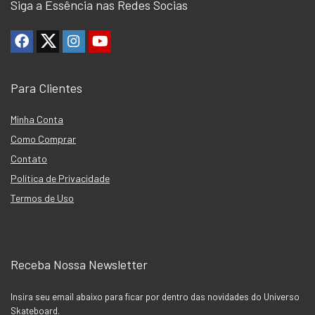
Siga a Essência nas Redes Socias
Para Clientes
Minha Conta
Como Comprar
Contato
Política de Privacidade
Termos de Uso
Receba Nossa Newsletter
Insira seu email abaixo para ficar por dentro das novidades do Universo
Skateboard.