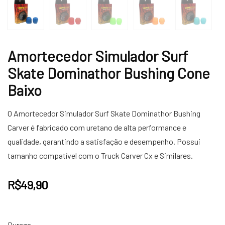
Amortecedor Simulador Surf
Skate Dominathor Bushing Cone
Baixo
O Amortecedor Simulador Surf Skate Dominathor Bushing
Carver é fabricado com uretano de alta performance e
qualidade, garantindo a satisfação e desempenho. Possui
tamanho compatível com o Truck Carver Cx e Similares.
R$
49,90
Dureza