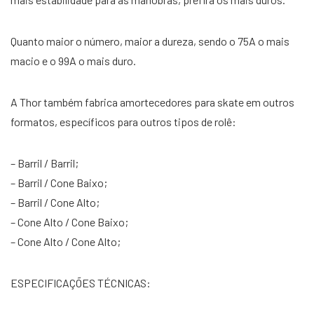
Quanto maior o número, maior a dureza, sendo o 75A o mais
macio e o 99A o mais duro.
A Thor também fabrica amortecedores para skate em outros
formatos, específicos para outros tipos de rolê:
– Barril / Barril;
– Barril / Cone Baixo;
– Barril / Cone Alto;
– Cone Alto / Cone Baixo;
– Cone Alto / Cone Alto;
ESPECIFICAÇÕES TÉCNICAS: