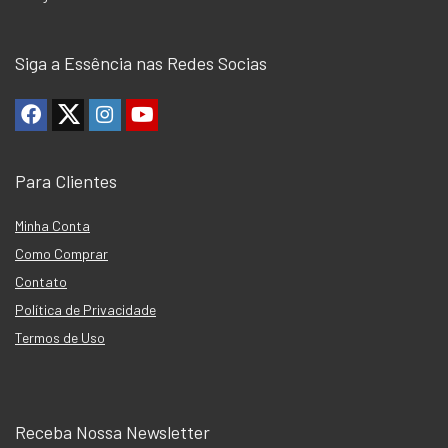
Siga a Essência nas Redes Socias
Para Clientes
Minha Conta
Como Comprar
Contato
Política de Privacidade
Termos de Uso
Receba Nossa Newsletter