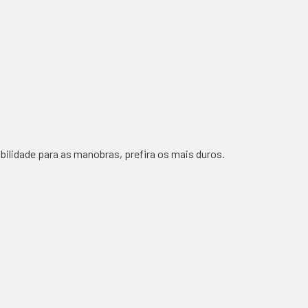
abilidade para as manobras, prefira os mais duros.