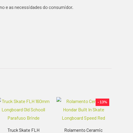
rno e as necessidades do consumidor.
- 13%
Truck Skate FLH
Rolamento Ceramic