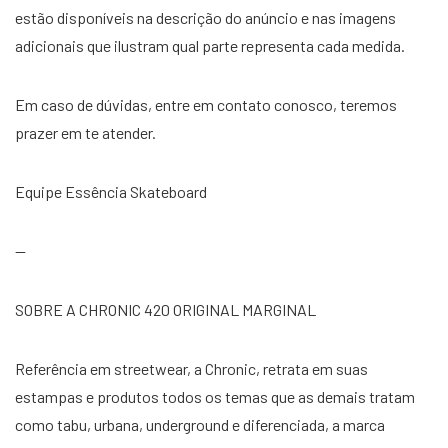
estão disponíveis na descrição do anúncio e nas imagens
adicionais que ilustram qual parte representa cada medida.
Em caso de dúvidas, entre em contato conosco, teremos
prazer em te atender.
Equipe Essência Skateboard
—
SOBRE A CHRONIC 420 ORIGINAL MARGINAL
Referência em streetwear, a Chronic, retrata em suas
estampas e produtos todos os temas que as demais tratam
como tabu, urbana, underground e diferenciada, a marca