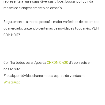
representa a rua e suas diversas tribos, buscando fugir da
mesmice e engessamento do cenário.
Seguramente, a marca possui a maior variedade de estampas
do mercado, trazendo centenas de novidades todo mês. VEM
COM NOIZ!
—
Confira todos os artigos da
CHRONIC 420
disponíveis em
nosso site.
E qualquer dúvida, chame nossa equipe de vendas no
WhatsApp
.