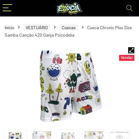
Início
VESTUÁRIO
Cuecas
Cueca Chronic Plus Size
Samba Canção 420 Ganja Psicodelia
Venda!