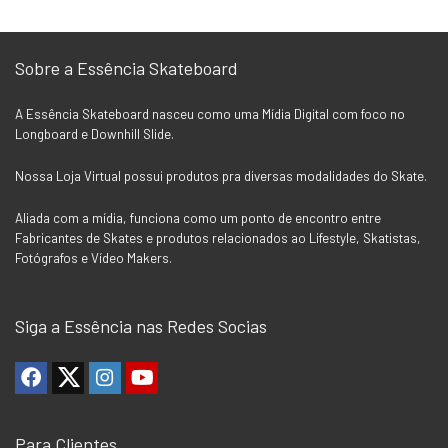
Sobre a Essência Skateboard
A Essência Skateboard nasceu como uma Mídia Digital com foco no
Longboard e Downhill Slide.
Nossa Loja Virtual possui produtos pra diversas modalidades do Skate.
Aliada com a mídia, funciona como um ponto de encontro entre
Fabricantes de Skates e produtos relacionados ao Lifestyle, Skatistas,
Fotógrafos e Vídeo Makers.
Siga a Essência nas Redes Socias
Para Clientes