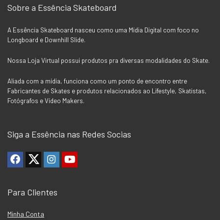
Sobre a Essência Skateboard
A Essência Skateboard nasceu como uma Mídia Digital com foco no
Longboard e Downhill Slide.
Nossa Loja Virtual possui produtos pra diversas modalidades do Skate.
Aliada com a mídia, funciona como um ponto de encontro entre
Fabricantes de Skates e produtos relacionados ao Lifestyle, Skatistas,
Fotógrafos e Vídeo Makers.
Siga a Essência nas Redes Socias
Para Clientes
Minha Conta