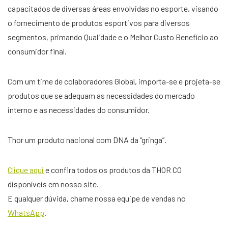
capacitados de diversas áreas envolvidas no esporte, visando
o fornecimento de produtos esportivos para diversos
segmentos, primando Qualidade e o Melhor Custo Benefício ao
consumidor final.
Com um time de colaboradores Global, importa-se e projeta-se
produtos que se adequam as necessidades do mercado
interno e as necessidades do consumidor.
Thor um produto nacional com DNA da “gringa”.
Clique aqui
e confira todos os produtos da THOR CO
disponíveis em nosso site.
E qualquer dúvida, chame nossa equipe de vendas no
WhatsApp
.