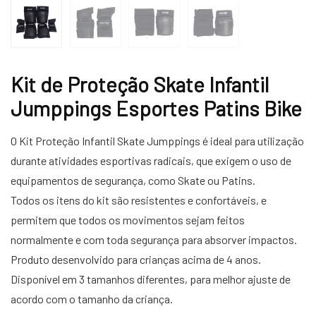
Kit de Proteção Skate Infantil
Jumppings Esportes Patins Bike
O Kit Proteção Infantil Skate Jumppings é ideal para utilização
durante atividades esportivas radicais, que exigem o uso de
equipamentos de segurança, como Skate ou Patins.
Todos os itens do kit são resistentes e confortáveis, e
permitem que todos os movimentos sejam feitos
normalmente e com toda segurança para absorver impactos.
Produto desenvolvido para crianças acima de 4 anos.
Disponível em 3 tamanhos diferentes, para melhor ajuste de
acordo com o tamanho da criança.