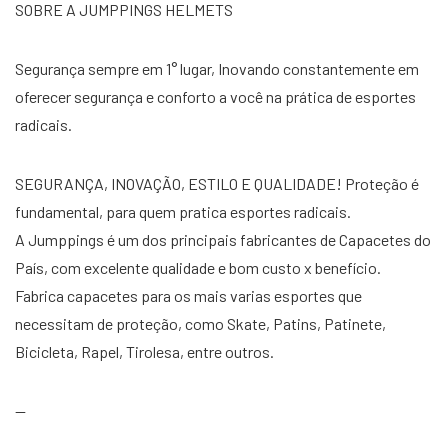
SOBRE A JUMPPINGS HELMETS
Segurança sempre em 1° lugar, Inovando constantemente em
oferecer segurança e conforto a você na prática de esportes
radicais.
SEGURANÇA, INOVAÇÃO, ESTILO E QUALIDADE! Proteção é
fundamental, para quem pratica esportes radicais.
A Jumppings é um dos principais fabricantes de Capacetes do
País, com excelente qualidade e bom custo x benefício.
Fabrica capacetes para os mais varias esportes que
necessitam de proteção, como Skate, Patins, Patinete,
Bicicleta, Rapel, Tirolesa, entre outros.
—