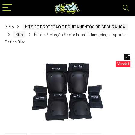
Início
KITS DE PROTEÇÃO E EQUIPAMENTOS DE SEGURANÇA
Kits
Kit de Proteção Skate Infantil Jumppings Esportes
Patins Bike
Venda!