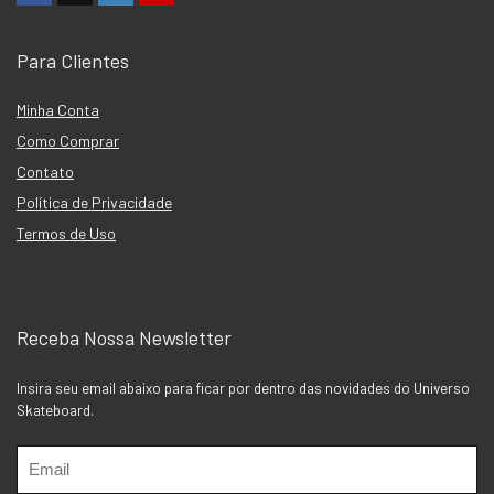
Para Clientes
Minha Conta
Como Comprar
Contato
Política de Privacidade
Termos de Uso
Receba Nossa Newsletter
Insira seu email abaixo para ficar por dentro das novidades do Universo
Skateboard.