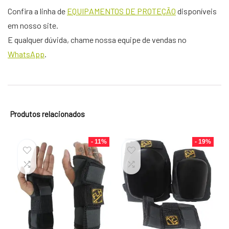
Confira a linha de
EQUIPAMENTOS DE PROTEÇÃO
disponíveis
em nosso site.
E qualquer dúvida, chame nossa equipe de vendas no
WhatsApp
.
Produtos relacionados
- 11%
- 19%