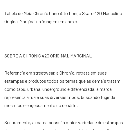
Tabela de Meia Chronic Cano Alto Longo Skate 420 Masculino
Original Marginal na imagem em anexo.
—
SOBRE A CHRONIC 420 ORIGINAL MARGINAL
Referência em streetwear, a Chronic, retrata em suas
estampas e produtos todos os temas que as demais tratam
como tabu, urbana, underground e diferenciada, a marca
representa a rua e suas diversas tribos, buscando fugir da
mesmice e engessamento do cenário.
Seguramente, a marca possui a maior variedade de estampas