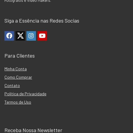
Fotógrafos e Vídeo Makers.
Siga a Essência nas Redes Socias
Para Clientes
Minha Conta
Como Comprar
Contato
Política de Privacidade
Termos de Uso
Receba Nossa Newsletter