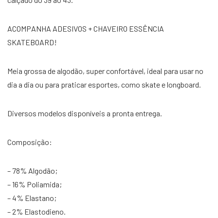
ACOMPANHA ADESIVOS + CHAVEIRO ESSÊNCIA
SKATEBOARD!
Meia grossa de algodão, super confortável, ideal para usar no
dia a dia ou para praticar esportes, como skate e longboard.
Diversos modelos disponíveis a pronta entrega.
Composição:
– 78% Algodão;
– 16% Poliamida;
– 4% Elastano;
– 2% Elastodieno.