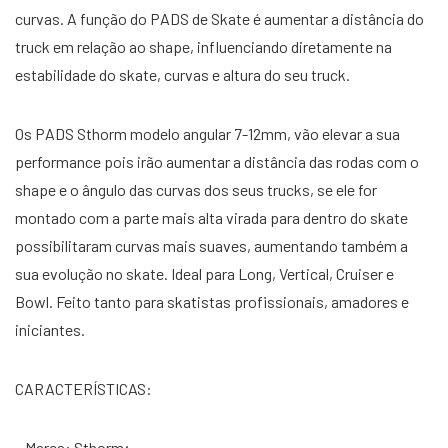
curvas. A função do PADS de Skate é aumentar a distância do
truck em relação ao shape, influenciando diretamente na
estabilidade do skate, curvas e altura do seu truck.
Os PADS Sthorm modelo angular 7-12mm, vão elevar a sua
performance pois irão aumentar a distância das rodas com o
shape e o ângulo das curvas dos seus trucks, se ele for
montado com a parte mais alta virada para dentro do skate
possibilitaram curvas mais suaves, aumentando também a
sua evolução no skate. Ideal para Long, Vertical, Cruiser e
Bowl. Feito tanto para skatistas profissionais, amadores e
iniciantes.
CARACTERÍSTICAS:
– Marca: Sthorm;