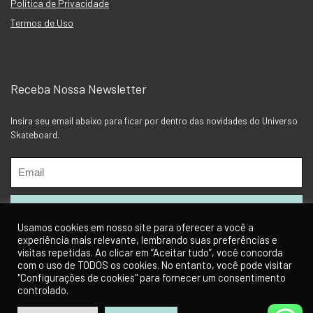
Política de Privacidade
Termos de Uso
Receba Nossa Newsletter
Insira seu email abaixo para ficar por dentro das novidades do Universo
Skateboard.
Usamos cookies em nosso site para oferecer a você a
experiência mais relevante, lembrando suas preferências e
visitas repetidas. Ao clicar em “Aceitar tudo”, você concorda
com o uso de TODOS os cookies. No entanto, você pode visitar
"Configurações de cookies" para fornecer um consentimento
controlado.