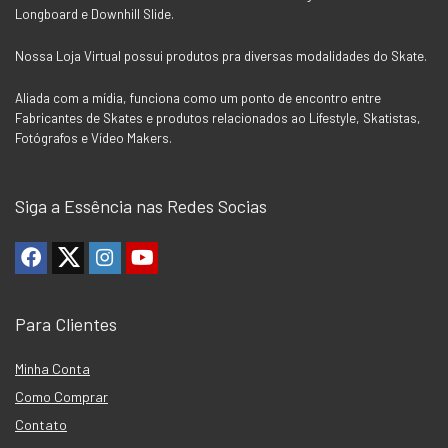
Longboard e Downhill Slide.
Nossa Loja Virtual possui produtos pra diversas modalidades do Skate.
Aliada com a mídia, funciona como um ponto de encontro entre
Fabricantes de Skates e produtos relacionados ao Lifestyle, Skatistas,
Fotógrafos e Vídeo Makers.
Siga a Essência nas Redes Socias
Para Clientes
Minha Conta
Como Comprar
Contato